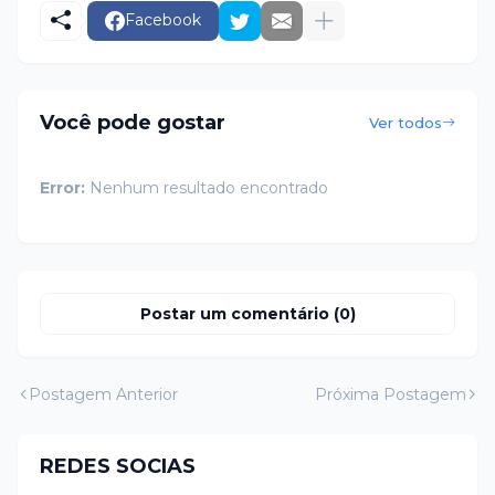
Facebook
Você pode gostar
Ver todos
Error:
Nenhum resultado encontrado
Postar um comentário (0)
Postagem Anterior
Próxima Postagem
REDES SOCIAS