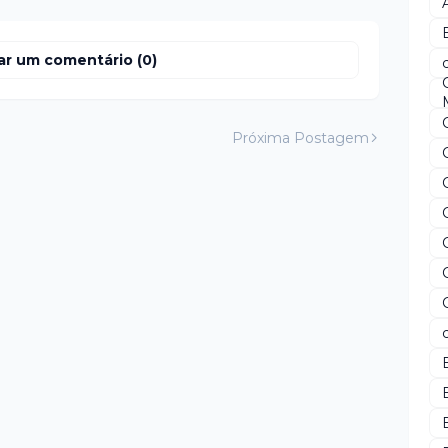
ar um comentário (0)
Próxima Postagem