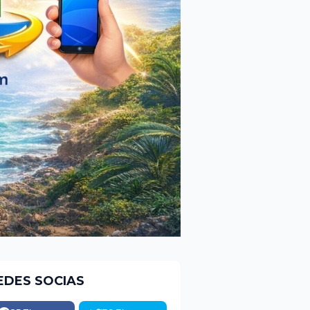
EDES SOCIAS