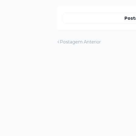
Post
Postagem Anterior