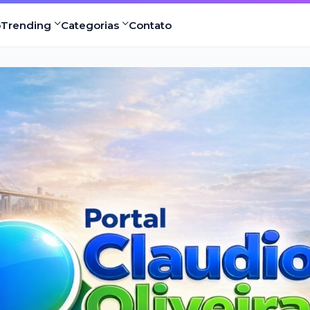
o
Trending
Categorias
Contato