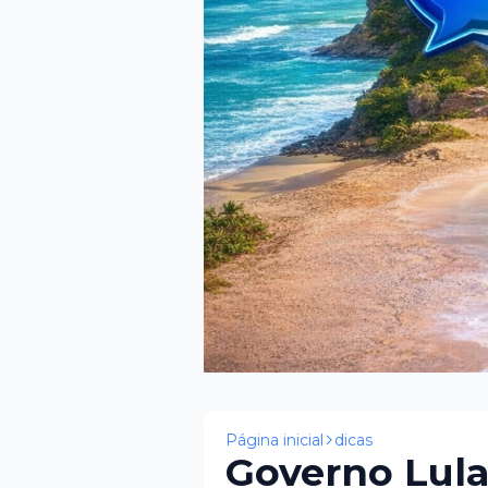
Página inicial
dicas
Governo Lul