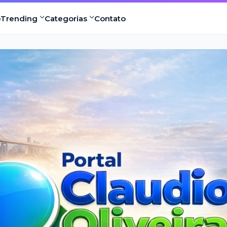
o
Trending
Categorias
Contato