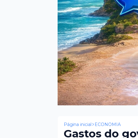
Página inicial
ECONOMIA
Gastos do go