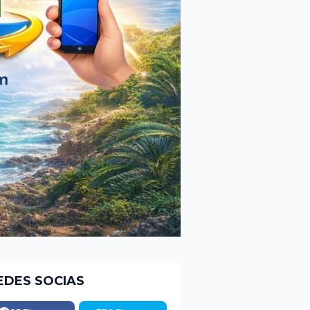
EDES SOCIAS