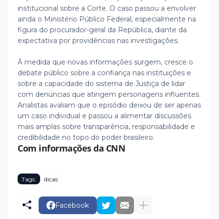
institucional sobre a Corte. O caso passou a envolver
ainda o Ministério Público Federal, especialmente na
figura do procurador-geral da República, diante da
expectativa por providências nas investigações.
À medida que novas informações surgem, cresce o
debate público sobre a confiança nas instituições e
sobre a capacidade do sistema de Justiça de lidar
com denúncias que atingem personagens influentes.
Analistas avaliam que o episódio deixou de ser apenas
um caso individual e passou a alimentar discussões
mais amplas sobre transparência, responsabilidade e
credibilidade no topo do poder brasileiro.
Com informações da CNN
Tags:
dicas
Facebook