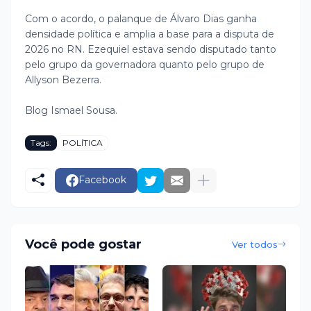
Com o acordo, o palanque de Álvaro Dias ganha
densidade política e amplia a base para a disputa de
2026 no RN. Ezequiel estava sendo disputado tanto
pelo grupo da governadora quanto pelo grupo de
Allyson Bezerra.
Blog Ismael Sousa.
Tags:
POLÍTICA
Facebook
Você pode gostar
Ver todos