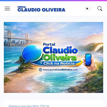
Página inicial
POLÍTICA