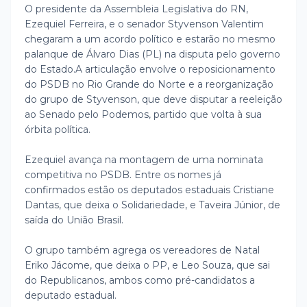
O presidente da Assembleia Legislativa do RN,
Ezequiel Ferreira, e o senador Styvenson Valentim
chegaram a um acordo político e estarão no mesmo
palanque de Álvaro Dias (PL) na disputa pelo governo
do Estado.
A articulação envolve o reposicionamento
do PSDB no Rio Grande do Norte e a reorganização
do grupo de Styvenson, que deve disputar a reeleição
ao Senado pelo Podemos, partido que volta à sua
órbita política.
Ezequiel avança na montagem de uma nominata
competitiva no PSDB. Entre os nomes já
confirmados estão os deputados estaduais Cristiane
Dantas, que deixa o Solidariedade, e Taveira Júnior, de
saída do União Brasil.
O grupo também agrega os vereadores de Natal
Eriko Jácome, que deixa o PP, e Leo Souza, que sai
do Republicanos, ambos como pré-candidatos a
deputado estadual.