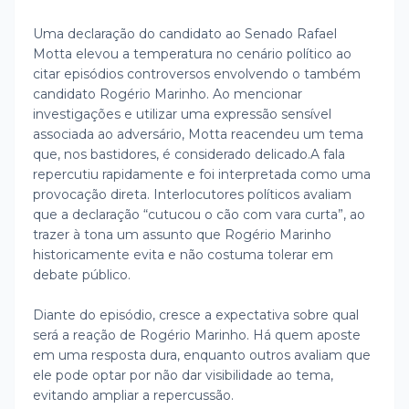
Uma declaração do candidato ao Senado Rafael
Motta elevou a temperatura no cenário político ao
citar episódios controversos envolvendo o também
candidato Rogério Marinho. Ao mencionar
investigações e utilizar uma expressão sensível
associada ao adversário, Motta reacendeu um tema
que, nos bastidores, é considerado delicado.
A fala
repercutiu rapidamente e foi interpretada como uma
provocação direta. Interlocutores políticos avaliam
que a declaração “cutucou o cão com vara curta”, ao
trazer à tona um assunto que Rogério Marinho
historicamente evita e não costuma tolerar em
debate público.
Diante do episódio, cresce a expectativa sobre qual
será a reação de Rogério Marinho. Há quem aposte
em uma resposta dura, enquanto outros avaliam que
ele pode optar por não dar visibilidade ao tema,
evitando ampliar a repercussão.