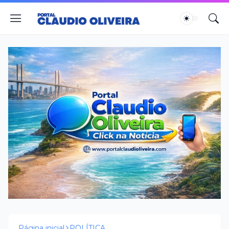
Página inicial
POLÍTICA