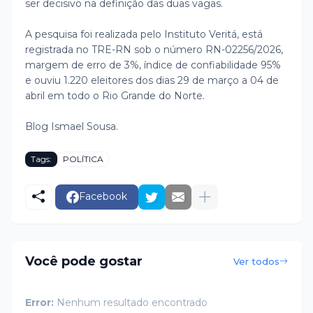
ser decisivo na definição das duas vagas.
A pesquisa foi realizada pelo Instituto Veritá, está
registrada no TRE-RN sob o número RN-02256/2026,
margem de erro de 3%, índice de confiabilidade 95%
e ouviu 1.220 eleitores dos dias 29 de março a 04 de
abril em todo o Rio Grande do Norte.
Blog Ismael Sousa.
Tags:
POLÍTICA
Facebook
Você pode gostar
Ver todos
Error:
Nenhum resultado encontrado