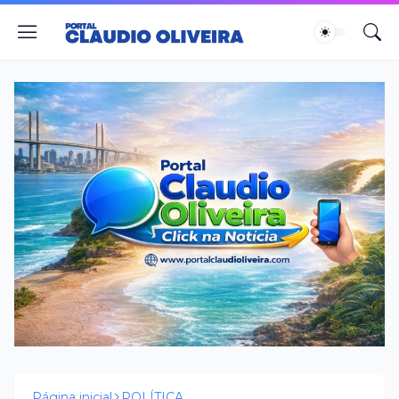
Página inicial
POLÍTICA