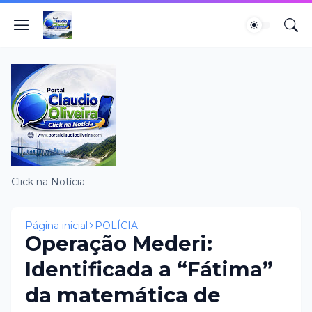
Click na Notícia
Página inicial
POLÍCIA
Operação Mederi:
Identificada a “Fátima”
da matemática de