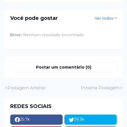
Você pode gostar
Ver todos
Error:
Nenhum resultado encontrado
Postar um comentário (0)
Postagem Anterior
Próxima Postagem
REDES SOCIAIS
25.7k
39.3k