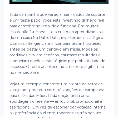
Toda campanha que vai ao ar sem dados de suporte
é um teste pago. Você está investindo dinheiro real
para descobrir se uma ideia funciona. Em muitos
casos, não funciona — e o custo do aprendizado sai
do seu caixa.
Na Ratts Ratis, invertemos essa lógica.
Usamos inteligência artificial para testar hipóteses
antes de gastar um centavo em mídia. Modelos
preditivos avaliam cenários, estimam resultados e
ranqueiam opções estratégicas por probabilidade de
sucesso. O teste acontece no ambiente digital, não
no mercado real.
Veja um exemplo concreto: um cliente do setor de
varejo nos procurou com três opções de campanha
para o Dia das Mães. Cada opção tinha uma
abordagem diferente — emocional, promocional e
aspiracional. Em vez de escolher por votação interna
ou preferência do cliente, rodamos as três por um