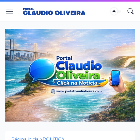
Página inicial
POLÍTICA