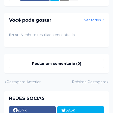
Você pode gostar
Ver todos
Error:
Nenhum resultado encontrado
Postar um comentário (0)
Postagem Anterior
Próxima Postagem
REDES SOCIAS
25.7k
39.3k