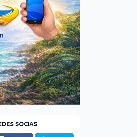
EDES SOCIAS