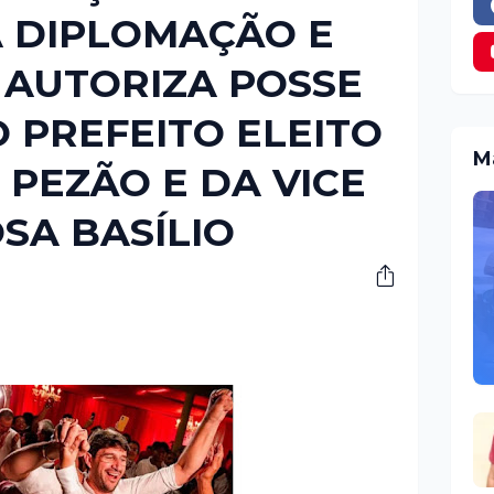
A DIPLOMAÇÃO E
 AUTORIZA POSSE
 PREFEITO ELEITO
M
 PEZÃO E DA VICE
SA BASÍLIO