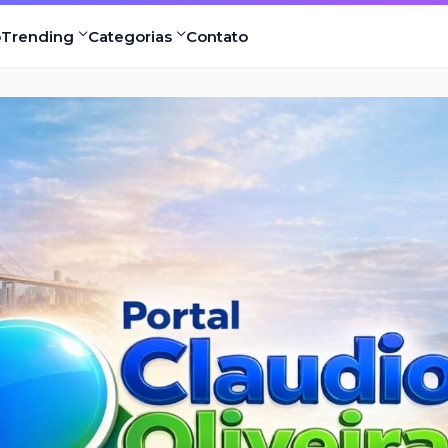
o
Trending
Categorias
Contato