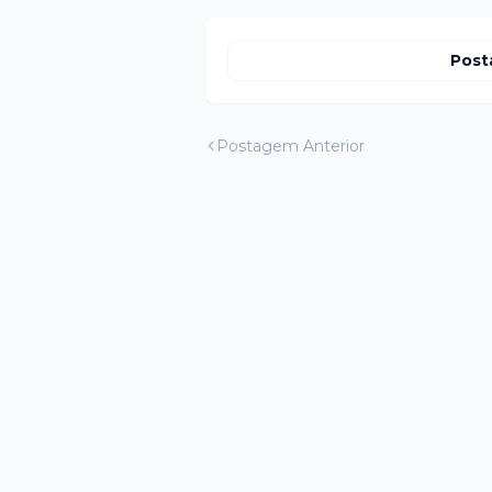
Post
Postagem Anterior