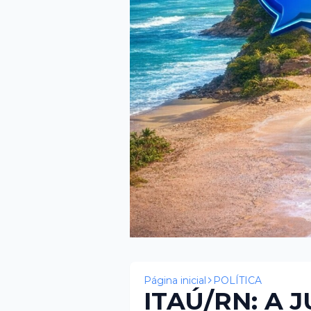
Página inicial
POLÍTICA
ITAÚ/RN: A 