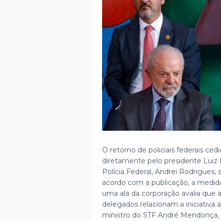
O retorno de policiais federais cedi
diretamente pelo presidente Luiz In
Polícia Federal, Andrei Rodrigues
acordo com a publicação, a medid
uma ala da corporação avalia que a
delegados relacionam a iniciativa
ministro do STF André Mendonça, 