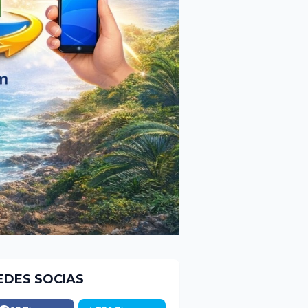
EDES SOCIAS