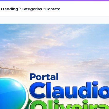
o
Trending
Categorias
Contato