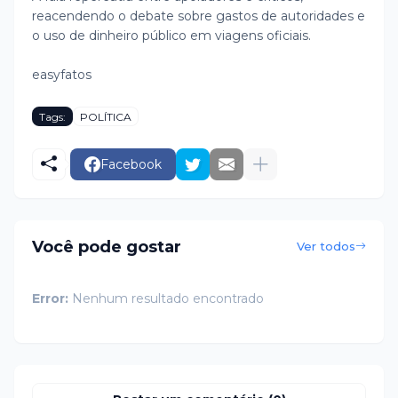
reacendendo o debate sobre gastos de autoridades e
o uso de dinheiro público em viagens oficiais.
easyfatos
Tags:
POLÍTICA
Facebook
Você pode gostar
Ver todos
Error:
Nenhum resultado encontrado