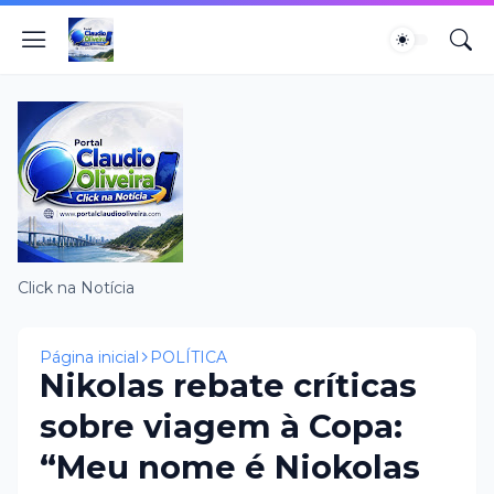
Click na Notícia
Página inicial
POLÍTICA
Nikolas rebate críticas
sobre viagem à Copa:
“Meu nome é Niokolas