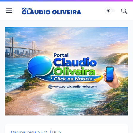
Página inicial
POLÍTICA