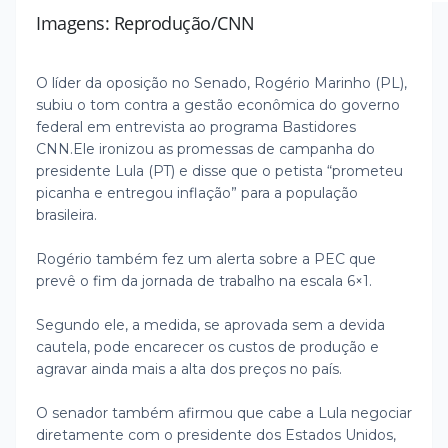
Imagens: Reprodução/CNN
O líder da oposição no Senado, Rogério Marinho (PL),
subiu o tom contra a gestão econômica do governo
federal em entrevista ao programa Bastidores
CNN.
Ele ironizou as promessas de campanha do
presidente Lula (PT) e disse que o petista “prometeu
picanha e entregou inflação” para a população
brasileira.
Rogério também fez um alerta sobre a PEC que
prevê o fim da jornada de trabalho na escala 6×1.
Segundo ele, a medida, se aprovada sem a devida
cautela, pode encarecer os custos de produção e
agravar ainda mais a alta dos preços no país.
O senador também afirmou que cabe a Lula negociar
diretamente com o presidente dos Estados Unidos,