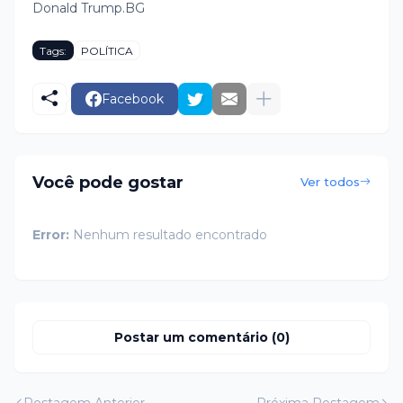
Donald Trump.BG
Tags:
POLÍTICA
Facebook
Você pode gostar
Ver todos
Error:
Nenhum resultado encontrado
Postar um comentário (0)