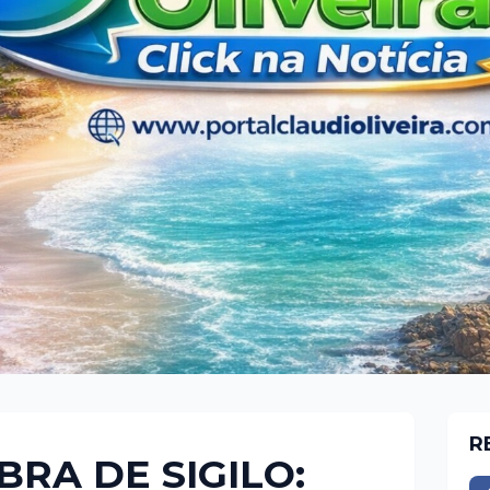
R
BRA DE SIGILO: