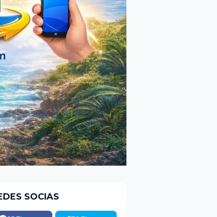
EDES SOCIAS