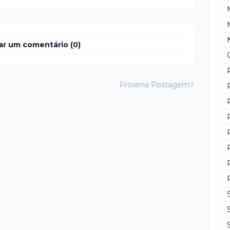
ar um comentário (0)
Próxima Postagem