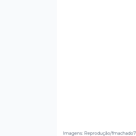
Imagens: Reprodução/fmachado