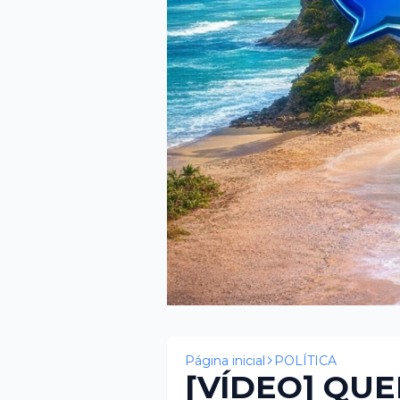
Página inicial
POLÍTICA
[VÍDEO] QUE