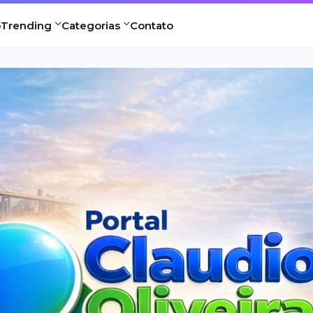
o
Trending
Categorias
Contato