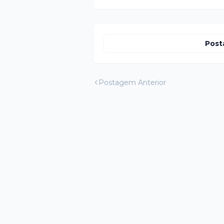
Post
Postagem Anterior